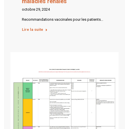
maladies rénales
octobre 29, 2024
Recommandations vaccinales pour les patients…
Lire la suite