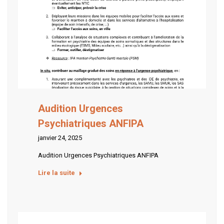
Audition Urgences
Psychiatriques ANFIPA
janvier 24, 2025
Audition Urgences Psychiatriques ANFIPA
Lire la suite