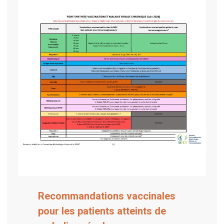
Recommandations vaccinales
pour les patients atteints de