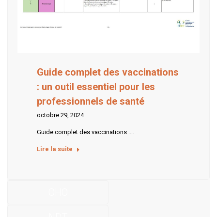
Guide complet des vaccinations
: un outil essentiel pour les
professionnels de santé
octobre 29, 2024
Guide complet des vaccinations :…
Lire la suite
OHO