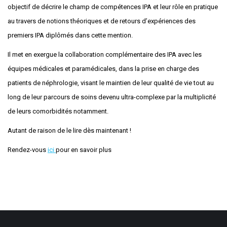
objectif de décrire le champ de compétences IPA et leur rôle en pratique
au travers de notions théoriques et de retours d’expériences des
premiers IPA diplômés dans cette mention.
Il met en exergue la collaboration complémentaire des IPA avec les
équipes médicales et paramédicales, dans la prise en charge des
patients de néphrologie, visant le maintien de leur qualité de vie tout au
long de leur parcours de soins devenu ultra-complexe par la multiplicité
de leurs comorbidités notamment.
Autant de raison de le lire dès maintenant !
Rendez-vous
ici
pour en savoir plus