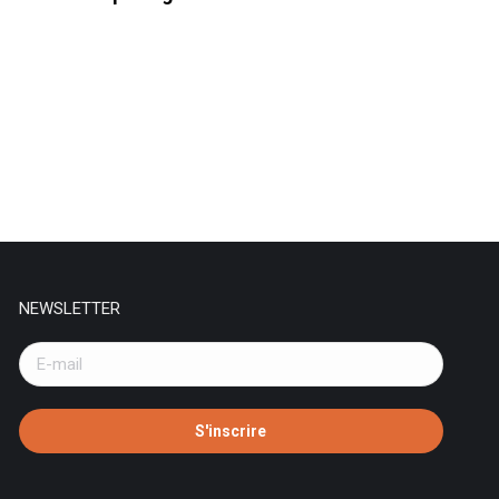
NEWSLETTER