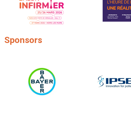
Sponsors