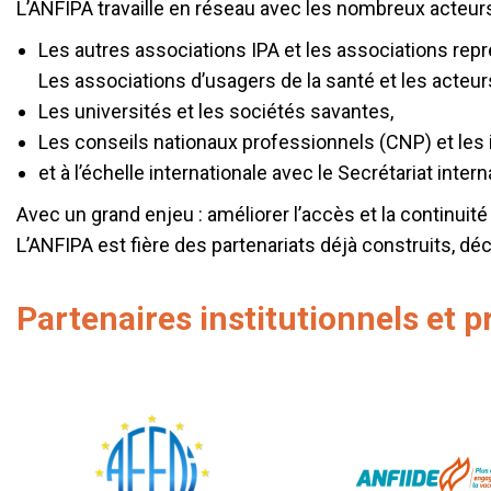
L’ANFIPA travaille en réseau avec les nombreux acteur
Les autres associations IPA et les associations rep
Les associations d’usagers de la santé et les acteurs
Les universités et les sociétés savantes,
Les conseils nationaux professionnels (CNP) et le
et à l’échelle internationale avec le Secrétariat inter
Avec un grand enjeu : améliorer l’accès et la continuité
L’ANFIPA est fière des partenariats déjà construits, dé
Partenaires institutionnels et p