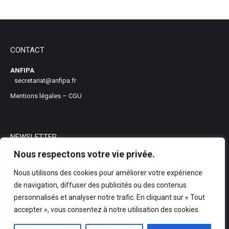
CONTACT
ANFIPA
secretariat@anfipa.fr
Mentions légales
–
CGU
NEWSLETTER
Nous respectons votre vie privée.
Nous utilisons des cookies pour améliorer votre expérience
de navigation, diffuser des publicités ou des contenus
personnalisés et analyser notre trafic. En cliquant sur « Tout
accepter », vous consentez à notre utilisation des cookies.