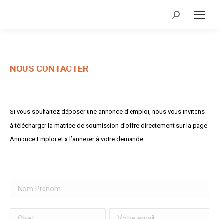
Recherche
:
NOUS CONTACTER
Si vous souhaitez déposer une annonce d’emploi, nous vous invitons
à télécharger la matrice de soumission d’offre directement sur la page
Annonce Emploi et à l’annexer à votre demande