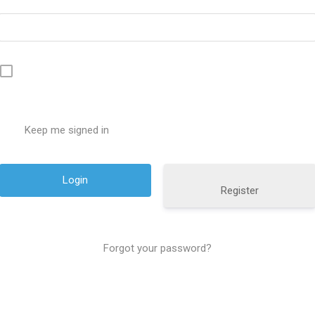
Keep me signed in
Register
Forgot your password?