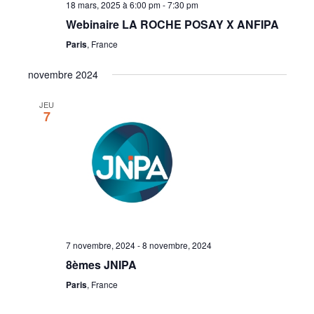
18 mars, 2025 à 6:00 pm
-
7:30 pm
Webinaire LA ROCHE POSAY X ANFIPA
Paris
, France
novembre 2024
JEU
7
7 novembre, 2024
-
8 novembre, 2024
8èmes JNIPA
Paris
, France