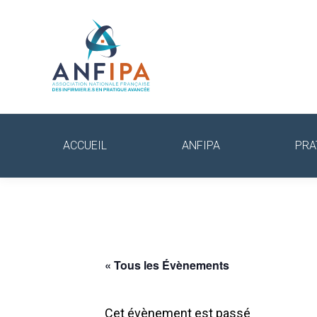
ACCUEIL
ANFIPA
PRA
« Tous les Évènements
Cet évènement est passé