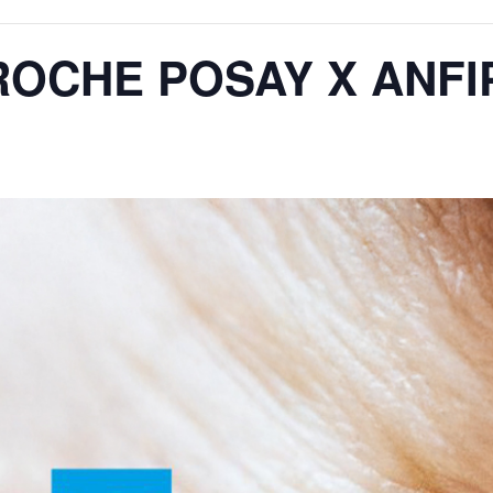
 ROCHE POSAY X ANFI