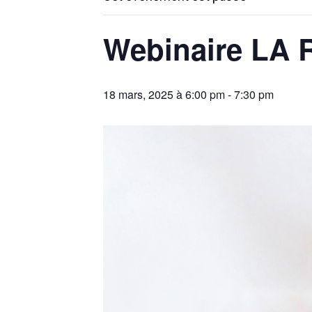
Webinaire LA
18 mars, 2025 à 6:00 pm
-
7:30 pm