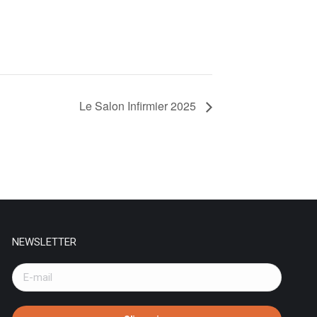
Le Salon Infirmier 2025
NEWSLETTER