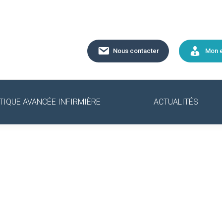
Nous contacter
Mon 
TIQUE AVANCÉE INFIRMIÈRE
ACTUALITÉS