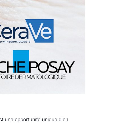
t une opportunité unique d’en