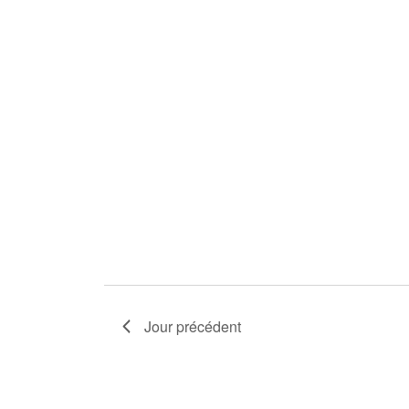
Jour précédent