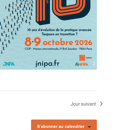
Jour suivant
S’abonner au calendrier