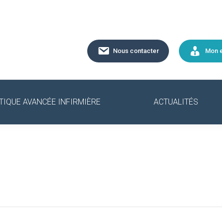
Nous contacter
Mon 
TIQUE AVANCÉE INFIRMIÈRE
ACTUALITÉS