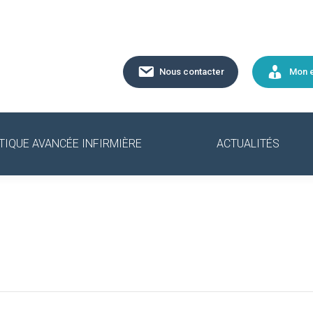
Nous contacter
Mon 
TIQUE AVANCÉE INFIRMIÈRE
ACTUALITÉS