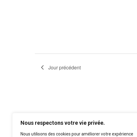
Jour précédent
Nous respectons votre vie privée.
Nous utilisons des cookies pour améliorer votre expérience