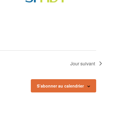
Jour suivant
S’abonner au calendrier