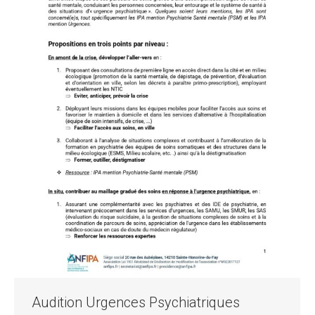
Audition Urgences Psychiatriques