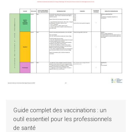
Guide complet des vaccinations : un
outil essentiel pour les professionnels
de santé