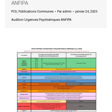
ANFIPA
PCS
,
Publications Communes
Par
admin
janvier 24, 2025
Audition Urgences Psychiatriques ANFIPA