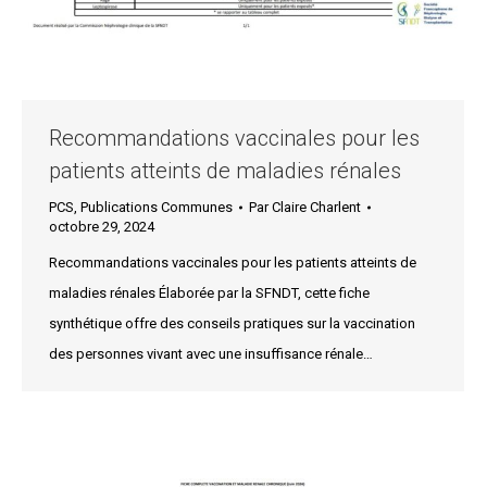
Recommandations vaccinales pour les
patients atteints de maladies rénales
PCS
,
Publications Communes
Par
Claire Charlent
octobre 29, 2024
Recommandations vaccinales pour les patients atteints de
maladies rénales Élaborée par la SFNDT, cette fiche
synthétique offre des conseils pratiques sur la vaccination
des personnes vivant avec une insuffisance rénale…