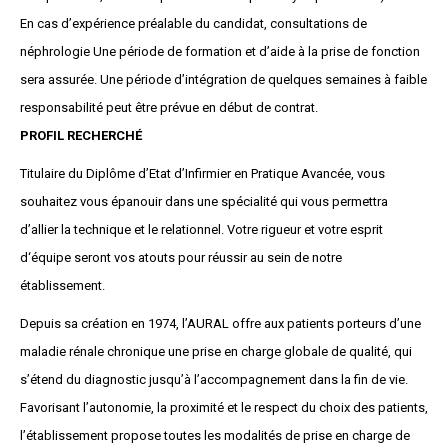
En cas d’expérience préalable du candidat, consultations de
néphrologie Une période de formation et d’aide à la prise de fonction
sera assurée. Une période d’intégration de quelques semaines à faible
responsabilité peut être prévue en début de contrat.
PROFIL RECHERCHÉ
Titulaire du Diplôme d’Etat d’Infirmier en Pratique Avancée, vous
souhaitez vous épanouir dans une spécialité qui vous permettra
d’allier la technique et le relationnel. Votre rigueur et votre esprit
d‘équipe seront vos atouts pour réussir au sein de notre
établissement.
Depuis sa création en 1974, l’AURAL offre aux patients porteurs d’une
maladie rénale chronique une prise en charge globale de qualité, qui
s’étend du diagnostic jusqu’à l’accompagnement dans la fin de vie.
Favorisant l’autonomie, la proximité et le respect du choix des patients,
l’établissement propose toutes les modalités de prise en charge de