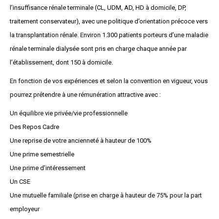
l’insuffisance rénale terminale (CL, UDM, AD, HD à domicile, DP,
traitement conservateur), avec une politique d’orientation précoce vers
la transplantation rénale. Environ 1.300 patients porteurs d’une maladie
rénale terminale dialysée sont pris en charge chaque année par
l’établissement, dont 150 à domicile.
En fonction de vos expériences et selon la convention en vigueur, vous
pourrez prétendre à une rémunération attractive avec :
Un équilibre vie privée/vie professionnelle
Des Repos Cadre
Une reprise de votre ancienneté à hauteur de 100%
Une prime semestrielle
Une prime d’intéressement
Un CSE
Une mutuelle familiale (prise en charge à hauteur de 75% pour la part
employeur