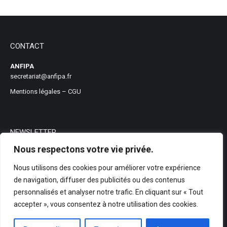
CONTACT
ANFIPA
secretariat@anfipa.fr
Mentions légales
–
CGU
NEWSLETTER
Nous respectons votre vie privée.
Nous utilisons des cookies pour améliorer votre expérience
de navigation, diffuser des publicités ou des contenus
personnalisés et analyser notre trafic. En cliquant sur « Tout
accepter », vous consentez à notre utilisation des cookies.