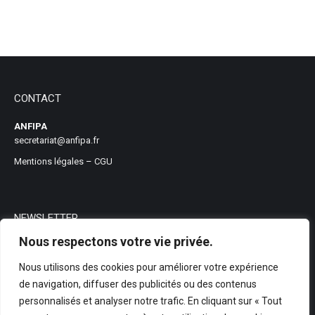
CONTACT
ANFIPA
secretariat@anfipa.fr
Mentions légales
–
CGU
NEWSLETTER
Nous respectons votre vie privée.
Nous utilisons des cookies pour améliorer votre expérience
de navigation, diffuser des publicités ou des contenus
personnalisés et analyser notre trafic. En cliquant sur « Tout