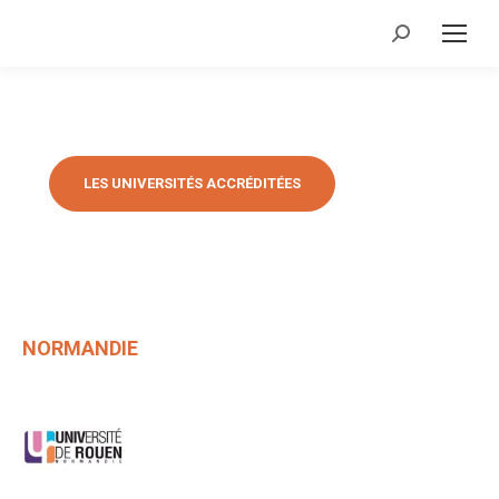
Recherche
:
LES UNIVERSITÉS ACCRÉDITÉES
NORMANDIE