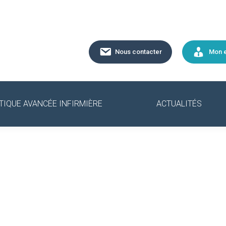
Nous contacter
Mon 
TIQUE AVANCÉE INFIRMIÈRE
ACTUALITÉS