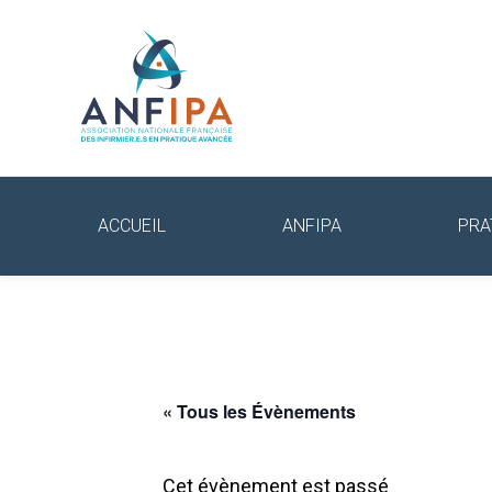
ACCUEIL
ANFIPA
PRA
« Tous les Évènements
Cet évènement est passé