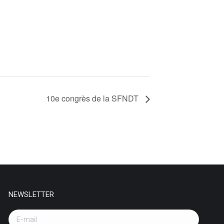
10e congrès de la SFNDT
NEWSLETTER