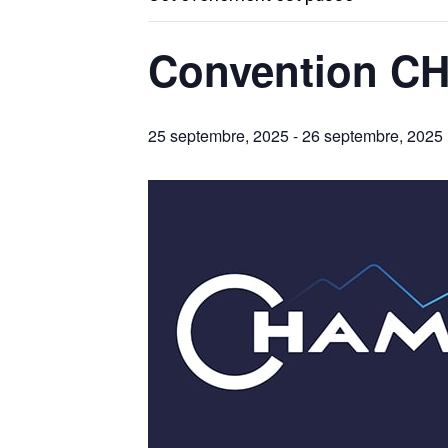
Convention C
25 septembre, 2025
-
26 septembre, 2025