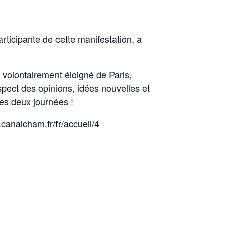
rticipante de cette manifestation, a
 volontairement éloigné de Paris,
spect des opinions, idées nouvelles et
es deux journées !
canalcham.fr/fr/accueil/4