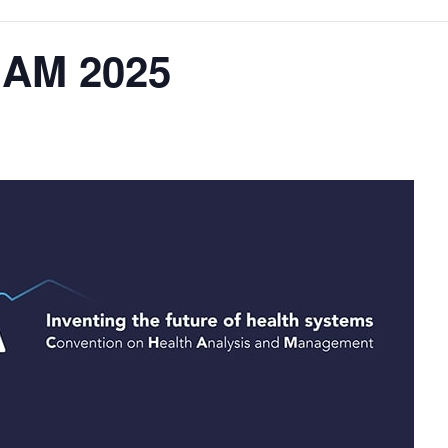
HAM 2025