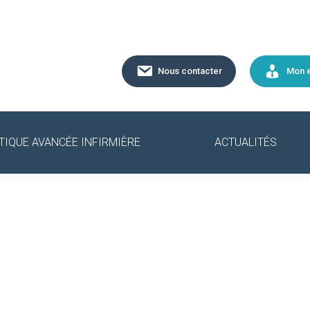
Nous contacter
Mon 
TIQUE AVANCÉE INFIRMIÈRE
ACTUALITÉS