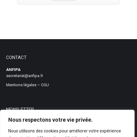
CONTACT
ANFIPA
secretariat@anfipa.fr
Mentions légales
–
CGU
NEWSLETTER
Nous respectons votre vie privée.
Nous utilisons des cookies pour améliorer votre expérience