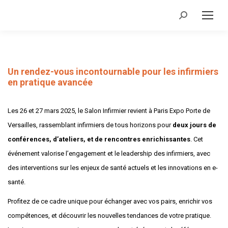
Recherche
:
Un rendez-vous incontournable pour les infirmiers
en pratique avancée
Les 26 et 27 mars 2025, le Salon Infirmier revient à Paris Expo Porte de
Versailles, rassemblant infirmiers de tous horizons pour
deux jours de
conférences, d’ateliers, et de rencontres enrichissantes
. Cet
événement valorise l’engagement et le leadership des infirmiers, avec
des interventions sur les enjeux de santé actuels et les innovations en e-
santé.
Profitez de ce cadre unique pour échanger avec vos pairs, enrichir vos
compétences, et découvrir les nouvelles tendances de votre pratique.