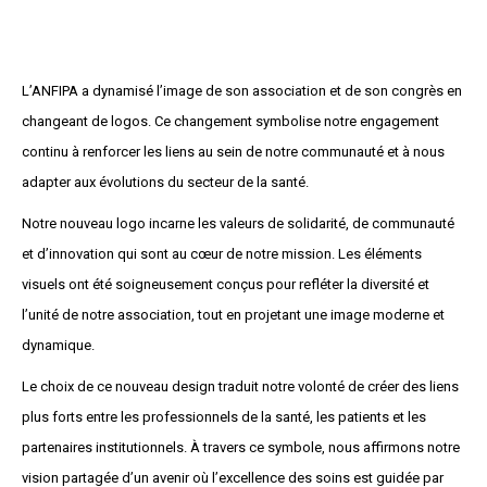
L’ANFIPA a dynamisé l’image de son association et de son congrès en
changeant de logos. Ce changement symbolise notre engagement
continu à renforcer les liens au sein de notre communauté et à nous
adapter aux évolutions du secteur de la santé.
Notre nouveau logo incarne les valeurs de solidarité, de communauté
et d’innovation qui sont au cœur de notre mission. Les éléments
visuels ont été soigneusement conçus pour refléter la diversité et
l’unité de notre association, tout en projetant une image moderne et
dynamique.
Le choix de ce nouveau design traduit notre volonté de créer des liens
plus forts entre les professionnels de la santé, les patients et les
partenaires institutionnels. À travers ce symbole, nous affirmons notre
vision partagée d’un avenir où l’excellence des soins est guidée par