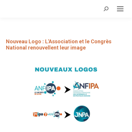
Recherche
:
Nouveau Logo : L'Association et le Congrès
National renouvellent leur image