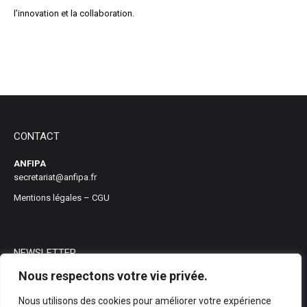
l’innovation et la collaboration.
CONTACT
ANFIPA
secretariat@anfipa.fr
Mentions légales
–
CGU
NEWSLETTER
Nous respectons votre vie privée.
Nous utilisons des cookies pour améliorer votre expérience