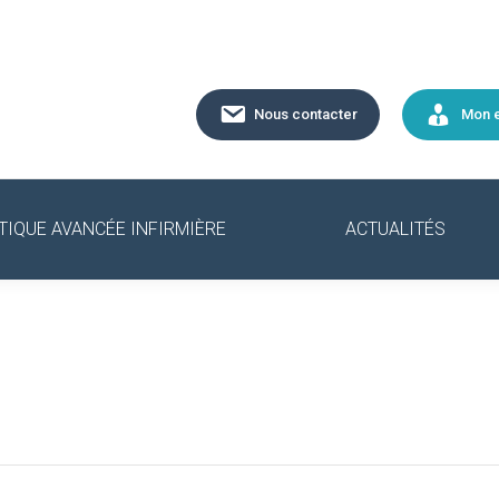
Nous contacter
Mon 
TIQUE AVANCÉE INFIRMIÈRE
ACTUALITÉS