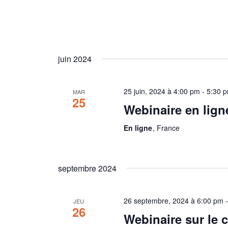
juin 2024
25 juin, 2024 à 4:00 pm
-
5:30 
MAR
25
Webinaire en lign
En ligne
, France
septembre 2024
26 septembre, 2024 à 6:00 pm
JEU
26
Webinaire sur le 