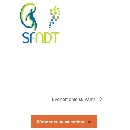
Évènements
suivants
S’abonner au calendrier