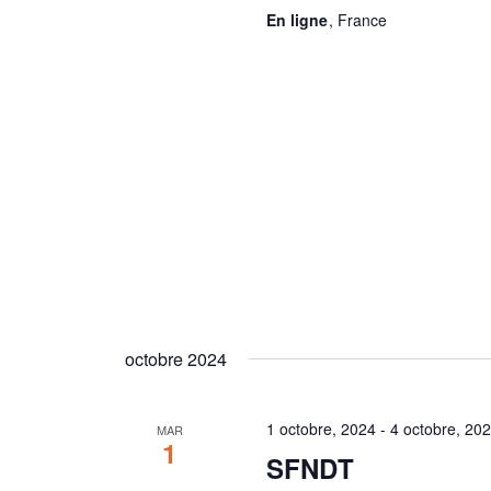
En ligne
, France
octobre 2024
1 octobre, 2024
-
4 octobre, 20
MAR
1
SFNDT