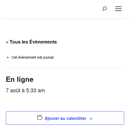
Recherche
:
« Tous les Évènements
Cet évènement est passé
En ligne
7 août à 5:33 am
Ajouter au calendrier